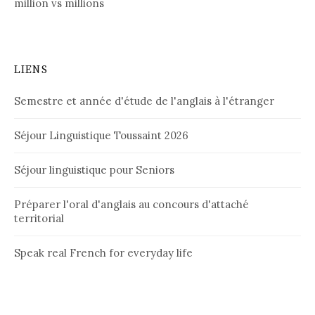
million vs millions
LIENS
Semestre et année d'étude de l'anglais à l'étranger
Séjour Linguistique Toussaint 2026
Séjour linguistique pour Seniors
Préparer l'oral d'anglais au concours d'attaché
territorial
Speak real French for everyday life