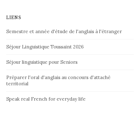
LIENS
Semestre et année d'étude de l'anglais à l'étranger
Séjour Linguistique Toussaint 2026
Séjour linguistique pour Seniors
Préparer l'oral d'anglais au concours d'attaché
territorial
Speak real French for everyday life