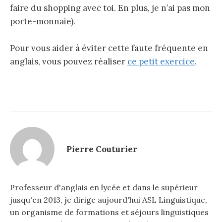
:
faire du shopping avec toi. En plus, je n’ai pas mon
porte-monnaie).
Pour vous aider à éviter cette faute fréquente en
anglais, vous pouvez réaliser
ce petit exercice
.
Pierre Couturier
Professeur d'anglais en lycée et dans le supérieur
jusqu'en 2013, je dirige aujourd'hui ASL Linguistique,
un organisme de formations et séjours linguistiques